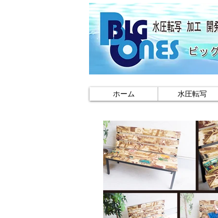
ホーム
水圧転写