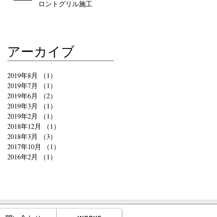
ロントグリル施工
アーカイブ
2019年8月
（1）
1件の記事
2019年7月
（1）
1件の記事
2019年6月
（2）
2件の記事
2019年3月
（1）
1件の記事
2019年2月
（1）
1件の記事
2018年12月
（1）
1件の記事
2018年3月
（3）
3件の記事
2017年10月
（1）
1件の記事
2016年2月
（1）
1件の記事